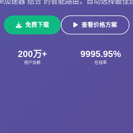
orange加速器 结合 的智能路由，自动选择最
免费下载
查看价格方案
200万+
9995.95%
用户信赖
在线率