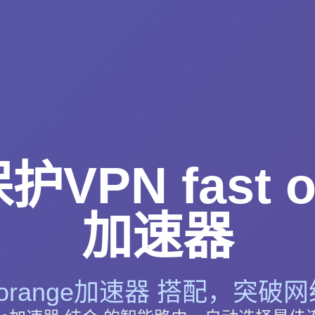
VPN fast o
加速器
st orange加速器 搭配，突破网