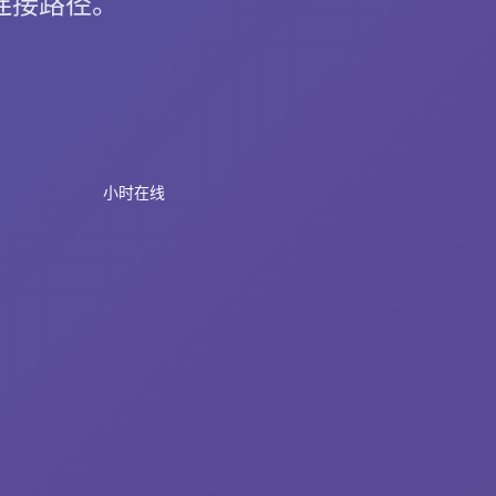
佳连接路径。
小时在线